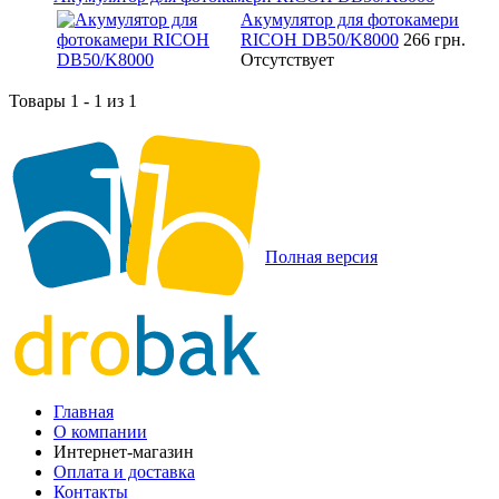
Акумулятор для фотокамери
RICOH DB50/K8000
266 грн.
Отсутствует
Товары 1 - 1 из 1
Полная версия
Главная
О компании
Интернет-магазин
Оплата и доставка
Контакты