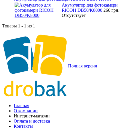
Акумулятор для фотокамери
RICOH DB50/K8000
266 грн.
Отсутствует
Товары 1 - 1 из 1
Полная версия
Главная
О компании
Интернет-магазин
Оплата и доставка
Контакты