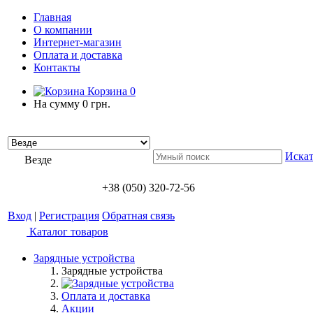
Главная
О компании
Интернет-магазин
Оплата и доставка
Контакты
Корзина
0
На сумму
0 грн.
Искат
Везде
+38 (050) 320-72-56
Вход
|
Регистрация
Обратная связь
Каталог товаров
Зарядные устройства
Зарядные устройства
Оплата и доставка
Акции