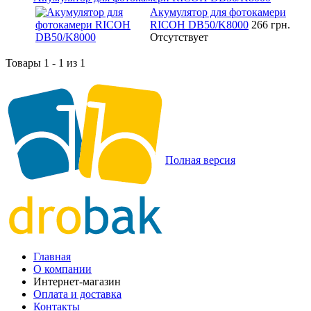
Акумулятор для фотокамери
RICOH DB50/K8000
266 грн.
Отсутствует
Товары 1 - 1 из 1
Полная версия
Главная
О компании
Интернет-магазин
Оплата и доставка
Контакты