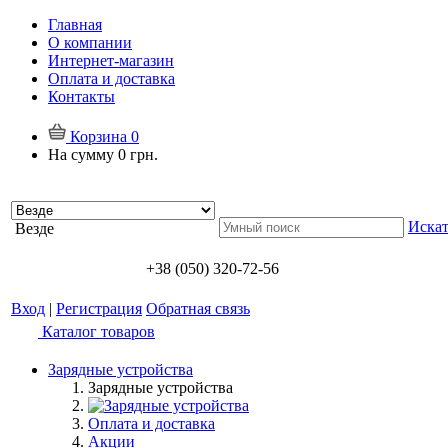
Главная
О компании
Интернет-магазин
Оплата и доставка
Контакты
Корзина
0
На сумму
0 грн.
Искат
Везде
+38 (050) 320-72-56
Вход
|
Регистрация
Обратная связь
Каталог товаров
Зарядные устройства
Зарядные устройства
Оплата и доставка
Акции