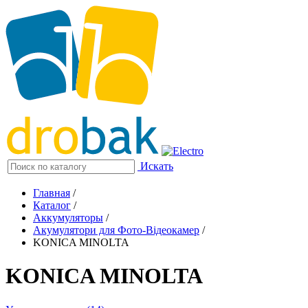
Искать
Главная
/
Каталог
/
Аккумуляторы
/
Акумулятори для Фото-Відеокамер
/
KONICA MINOLTA
KONICA MINOLTA