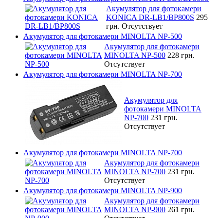
Акумулятор для фотокамери
KONICA DR-LB1/BP800S
295
грн.
Отсутствует
Акумулятор для фотокамери MINOLTA NP-500
Акумулятор для фотокамери
MINOLTA NP-500
228 грн.
Отсутствует
Акумулятор для фотокамери MINOLTA NP-700
Акумулятор для
фотокамери MINOLTA
NP-700
231 грн.
Отсутствует
Акумулятор для фотокамери MINOLTA NP-700
Акумулятор для фотокамери
MINOLTA NP-700
231 грн.
Отсутствует
Акумулятор для фотокамери MINOLTA NP-900
Акумулятор для фотокамери
MINOLTA NP-900
261 грн.