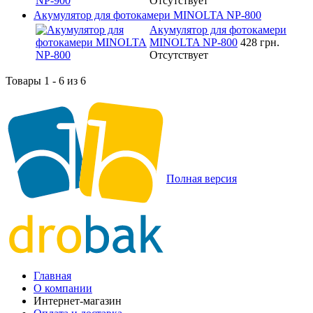
Отсутствует
Акумулятор для фотокамери MINOLTA NP-800
Акумулятор для фотокамери
MINOLTA NP-800
428 грн.
Отсутствует
Товары 1 - 6 из 6
Полная версия
Главная
О компании
Интернет-магазин