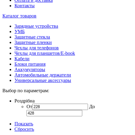
Оплата и доставка
Контакты
Каталог товаров
Зарядные устройства
УМБ
Защитные стекла
Защитные пленки
Чехлы для телефонов
Чехлы для планшетов/E-book
Кабели
Блоки питания
Аккумуляторы
Автомобильные держатели
Универсальные аксессуары
Выбор по параметрам:
Роздрібна
От
До
Показать
Сбросить