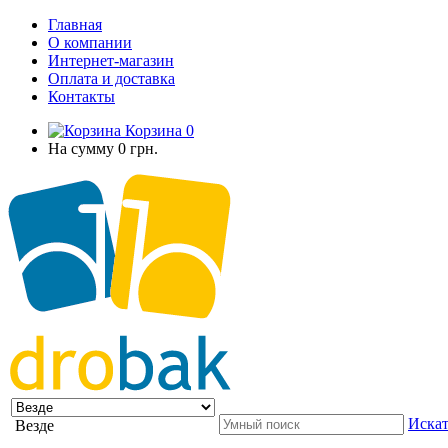
Главная
О компании
Интернет-магазин
Оплата и доставка
Контакты
Корзина
0
На сумму
0 грн.
Искат
Везде