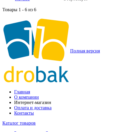
Товары 1 - 6 из 6
Полная версия
Главная
О компании
Интернет-магазин
Оплата и доставка
Контакты
Каталог товаров