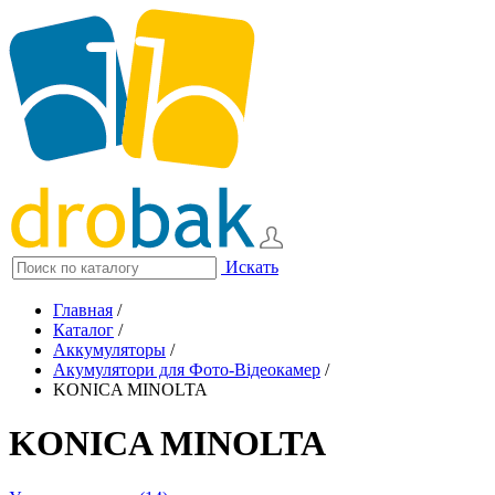
Искать
Главная
/
Каталог
/
Аккумуляторы
/
Акумулятори для Фото-Відеокамер
/
KONICA MINOLTA
KONICA MINOLTA