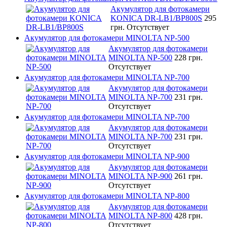
Акумулятор для фотокамери
KONICA DR-LB1/BP800S
295
грн.
Отсутствует
Акумулятор для фотокамери MINOLTA NP-500
Акумулятор для фотокамери
MINOLTA NP-500
228 грн.
Отсутствует
Акумулятор для фотокамери MINOLTA NP-700
Акумулятор для фотокамери
MINOLTA NP-700
231 грн.
Отсутствует
Акумулятор для фотокамери MINOLTA NP-700
Акумулятор для фотокамери
MINOLTA NP-700
231 грн.
Отсутствует
Акумулятор для фотокамери MINOLTA NP-900
Акумулятор для фотокамери
MINOLTA NP-900
261 грн.
Отсутствует
Акумулятор для фотокамери MINOLTA NP-800
Акумулятор для фотокамери
MINOLTA NP-800
428 грн.
Отсутствует