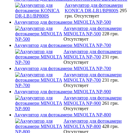
Акумулятор для фотокамери
KONICA DR-LB1/BP800S
295
грн.
Отсутствует
Акумулятор для фотокамери MINOLTA NP-500
Акумулятор для фотокамери
MINOLTA NP-500
228 грн.
Отсутствует
Акумулятор для фотокамери MINOLTA NP-700
Акумулятор для фотокамери
MINOLTA NP-700
231 грн.
Отсутствует
Акумулятор для фотокамери MINOLTA NP-700
Акумулятор для фотокамери
MINOLTA NP-700
231 грн.
Отсутствует
Акумулятор для фотокамери MINOLTA NP-900
Акумулятор для фотокамери
MINOLTA NP-900
261 грн.
Отсутствует
Акумулятор для фотокамери MINOLTA NP-800
Акумулятор для фотокамери
MINOLTA NP-800
428 грн.
Отсутствует