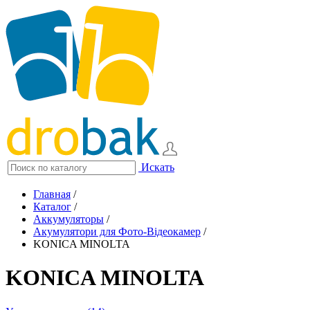
Искать
Главная
/
Каталог
/
Аккумуляторы
/
Акумулятори для Фото-Відеокамер
/
KONICA MINOLTA
KONICA MINOLTA