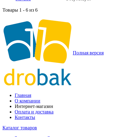
Товары 1 - 6 из 6
Полная версия
Главная
О компании
Интернет-магазин
Оплата и доставка
Контакты
Каталог товаров