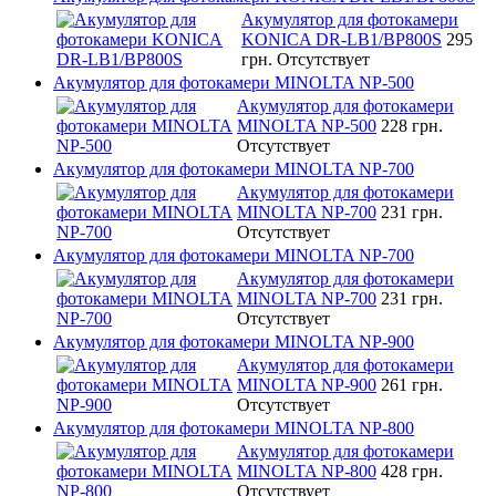
Акумулятор для фотокамери
KONICA DR-LB1/BP800S
295
грн.
Отсутствует
Акумулятор для фотокамери MINOLTA NP-500
Акумулятор для фотокамери
MINOLTA NP-500
228 грн.
Отсутствует
Акумулятор для фотокамери MINOLTA NP-700
Акумулятор для фотокамери
MINOLTA NP-700
231 грн.
Отсутствует
Акумулятор для фотокамери MINOLTA NP-700
Акумулятор для фотокамери
MINOLTA NP-700
231 грн.
Отсутствует
Акумулятор для фотокамери MINOLTA NP-900
Акумулятор для фотокамери
MINOLTA NP-900
261 грн.
Отсутствует
Акумулятор для фотокамери MINOLTA NP-800
Акумулятор для фотокамери
MINOLTA NP-800
428 грн.
Отсутствует