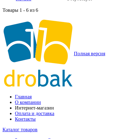
Товары 1 - 6 из 6
Полная версия
Главная
О компании
Интернет-магазин
Оплата и доставка
Контакты
Каталог товаров