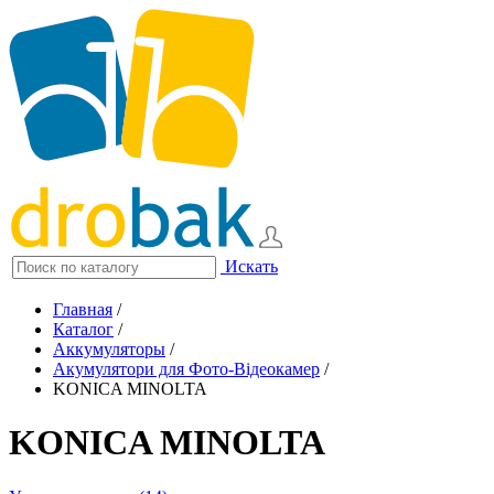
Искать
Главная
/
Каталог
/
Аккумуляторы
/
Акумулятори для Фото-Відеокамер
/
KONICA MINOLTA
KONICA MINOLTA