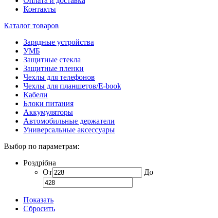
Оплата и доставка
Контакты
Каталог товаров
Зарядные устройства
УМБ
Защитные стекла
Защитные пленки
Чехлы для телефонов
Чехлы для планшетов/E-book
Кабели
Блоки питания
Аккумуляторы
Автомобильные держатели
Универсальные аксессуары
Выбор по параметрам:
Роздрібна
От
До
Показать
Сбросить