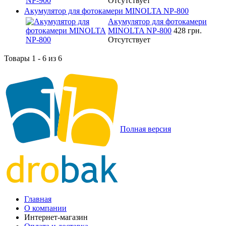
Отсутствует
Акумулятор для фотокамери MINOLTA NP-800
Акумулятор для фотокамери
MINOLTA NP-800
428 грн.
Отсутствует
Товары 1 - 6 из 6
Полная версия
Главная
О компании
Интернет-магазин