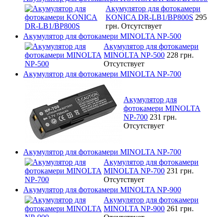
Акумулятор для фотокамери
KONICA DR-LB1/BP800S
295
грн.
Отсутствует
Акумулятор для фотокамери MINOLTA NP-500
Акумулятор для фотокамери
MINOLTA NP-500
228 грн.
Отсутствует
Акумулятор для фотокамери MINOLTA NP-700
Акумулятор для
фотокамери MINOLTA
NP-700
231 грн.
Отсутствует
Акумулятор для фотокамери MINOLTA NP-700
Акумулятор для фотокамери
MINOLTA NP-700
231 грн.
Отсутствует
Акумулятор для фотокамери MINOLTA NP-900
Акумулятор для фотокамери
MINOLTA NP-900
261 грн.