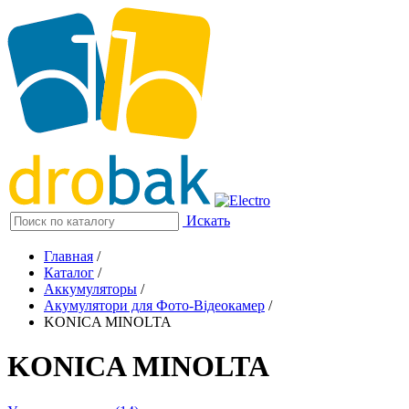
Искать
Главная
/
Каталог
/
Аккумуляторы
/
Акумулятори для Фото-Відеокамер
/
KONICA MINOLTA
KONICA MINOLTA