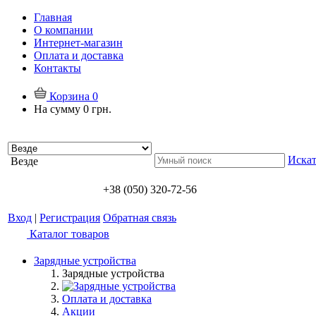
Главная
О компании
Интернет-магазин
Оплата и доставка
Контакты
Корзина
0
На сумму
0 грн.
Искат
Везде
+38 (050) 320-72-56
Вход
|
Регистрация
Обратная связь
Каталог товаров
Зарядные устройства
Зарядные устройства
Оплата и доставка
Акции