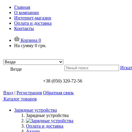
Главная
О компании
Интернет-магазин
Оплата и доставка
Контакты
Корзина
0
На сумму
0 грн.
Искат
Везде
+38 (050) 320-72-56
Вход
|
Регистрация
Обратная связь
Каталог товаров
Зарядные устройства
Зарядные устройства
Оплата и доставка
Акции