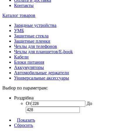
Оплата и доставка
Контакты
Каталог товаров
Зарядные устройства
УМБ
Защитные стекла
Защитные пленки
Чехлы для телефонов
Чехлы для планшетов/E-book
Кабели
Блоки питания
Аккумуляторы
Автомобильные держатели
Универсальные аксессуары
Выбор по параметрам:
Роздрібна
От
До
Показать
Сбросить