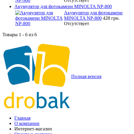
Отсутствует
Акумулятор для фотокамери MINOLTA NP-800
Акумулятор для фотокамери
MINOLTA NP-800
428 грн.
Отсутствует
Товары 1 - 6 из 6
Полная версия
Главная
О компании
Интернет-магазин