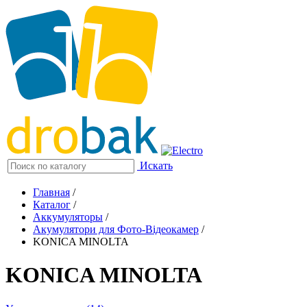
Искать
Главная
/
Каталог
/
Аккумуляторы
/
Акумулятори для Фото-Відеокамер
/
KONICA MINOLTA
KONICA MINOLTA