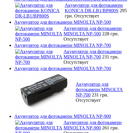
Акумулятор для фотокамери
KONICA DR-LB1/BP800S
295
грн.
Отсутствует
Акумулятор для фотокамери MINOLTA NP-500
Акумулятор для фотокамери
MINOLTA NP-500
228 грн.
Отсутствует
Акумулятор для фотокамери MINOLTA NP-700
Акумулятор для фотокамери
MINOLTA NP-700
231 грн.
Отсутствует
Акумулятор для фотокамери MINOLTA NP-700
Акумулятор для
фотокамери MINOLTA
NP-700
231 грн.
Отсутствует
Акумулятор для фотокамери MINOLTA NP-900
Акумулятор для фотокамери
MINOLTA NP-900
261 грн.