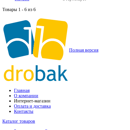
Товары 1 - 6 из 6
Полная версия
Главная
О компании
Интернет-магазин
Оплата и доставка
Контакты
Каталог товаров