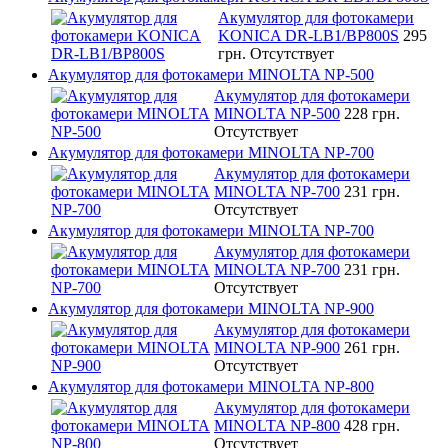
Акумулятор для фотокамери
KONICA DR-LB1/BP800S
295
грн.
Отсутствует
Акумулятор для фотокамери MINOLTA NP-500
Акумулятор для фотокамери
MINOLTA NP-500
228 грн.
Отсутствует
Акумулятор для фотокамери MINOLTA NP-700
Акумулятор для фотокамери
MINOLTA NP-700
231 грн.
Отсутствует
Акумулятор для фотокамери MINOLTA NP-700
Акумулятор для фотокамери
MINOLTA NP-700
231 грн.
Отсутствует
Акумулятор для фотокамери MINOLTA NP-900
Акумулятор для фотокамери
MINOLTA NP-900
261 грн.
Отсутствует
Акумулятор для фотокамери MINOLTA NP-800
Акумулятор для фотокамери
MINOLTA NP-800
428 грн.
Отсутствует