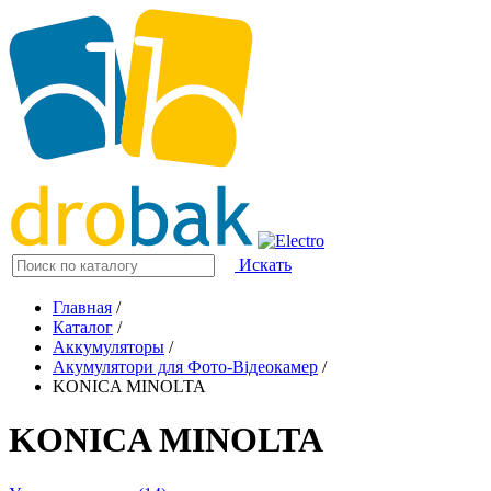
Искать
Главная
/
Каталог
/
Аккумуляторы
/
Акумулятори для Фото-Відеокамер
/
KONICA MINOLTA
KONICA MINOLTA