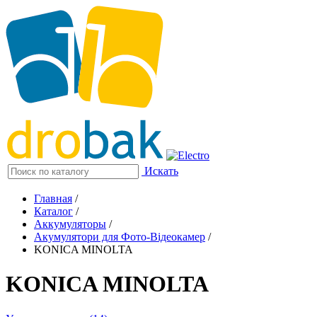
Искать
Главная
/
Каталог
/
Аккумуляторы
/
Акумулятори для Фото-Відеокамер
/
KONICA MINOLTA
KONICA MINOLTA