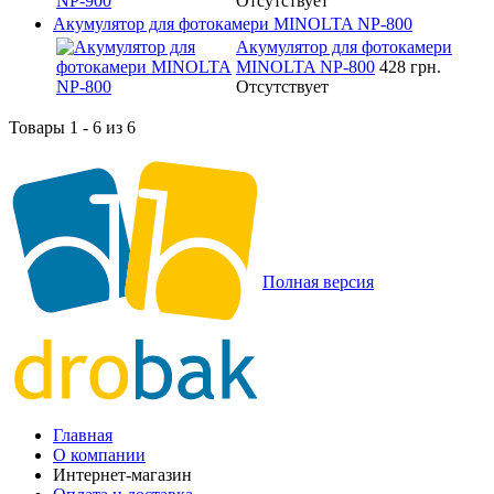
Отсутствует
Акумулятор для фотокамери MINOLTA NP-800
Акумулятор для фотокамери
MINOLTA NP-800
428 грн.
Отсутствует
Товары 1 - 6 из 6
Полная версия
Главная
О компании
Интернет-магазин