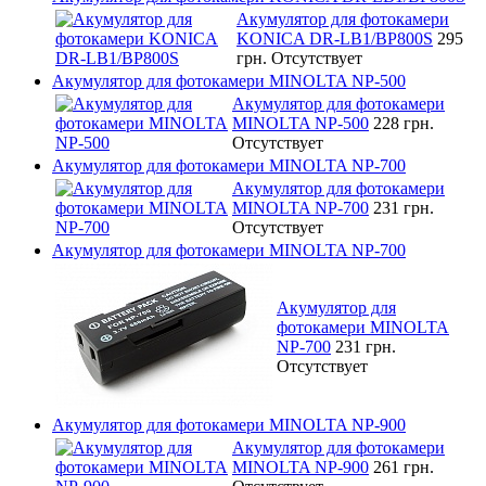
Акумулятор для фотокамери
KONICA DR-LB1/BP800S
295
грн.
Отсутствует
Акумулятор для фотокамери MINOLTA NP-500
Акумулятор для фотокамери
MINOLTA NP-500
228 грн.
Отсутствует
Акумулятор для фотокамери MINOLTA NP-700
Акумулятор для фотокамери
MINOLTA NP-700
231 грн.
Отсутствует
Акумулятор для фотокамери MINOLTA NP-700
Акумулятор для
фотокамери MINOLTA
NP-700
231 грн.
Отсутствует
Акумулятор для фотокамери MINOLTA NP-900
Акумулятор для фотокамери
MINOLTA NP-900
261 грн.