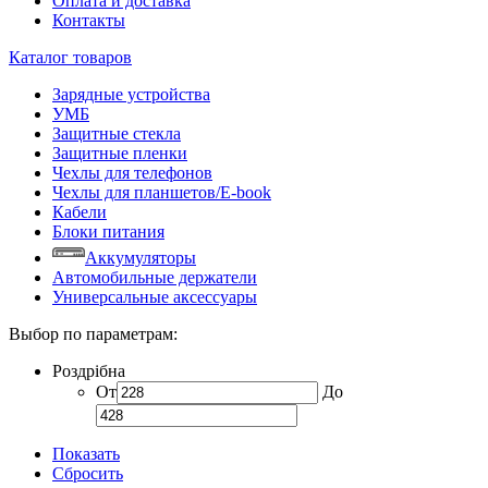
Оплата и доставка
Контакты
Каталог товаров
Зарядные устройства
УМБ
Защитные стекла
Защитные пленки
Чехлы для телефонов
Чехлы для планшетов/E-book
Кабели
Блоки питания
Аккумуляторы
Автомобильные держатели
Универсальные аксессуары
Выбор по параметрам:
Роздрібна
От
До
Показать
Сбросить