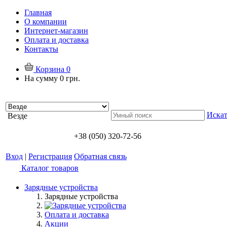
Главная
О компании
Интернет-магазин
Оплата и доставка
Контакты
Корзина
0
На сумму
0 грн.
Искат
Везде
+38 (050) 320-72-56
Вход
|
Регистрация
Обратная связь
Каталог товаров
Зарядные устройства
Зарядные устройства
Оплата и доставка
Акции