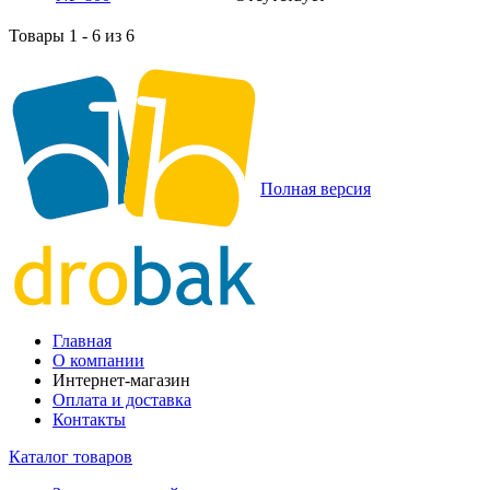
Товары 1 - 6 из 6
Полная версия
Главная
О компании
Интернет-магазин
Оплата и доставка
Контакты
Каталог товаров