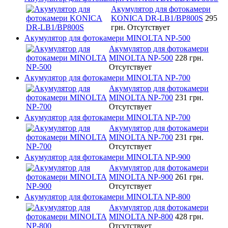
Акумулятор для фотокамери
KONICA DR-LB1/BP800S
295
грн.
Отсутствует
Акумулятор для фотокамери MINOLTA NP-500
Акумулятор для фотокамери
MINOLTA NP-500
228 грн.
Отсутствует
Акумулятор для фотокамери MINOLTA NP-700
Акумулятор для фотокамери
MINOLTA NP-700
231 грн.
Отсутствует
Акумулятор для фотокамери MINOLTA NP-700
Акумулятор для фотокамери
MINOLTA NP-700
231 грн.
Отсутствует
Акумулятор для фотокамери MINOLTA NP-900
Акумулятор для фотокамери
MINOLTA NP-900
261 грн.
Отсутствует
Акумулятор для фотокамери MINOLTA NP-800
Акумулятор для фотокамери
MINOLTA NP-800
428 грн.
Отсутствует