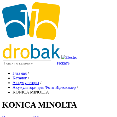
Искать
Главная
/
Каталог
/
Аккумуляторы
/
Акумулятори для Фото-Відеокамер
/
KONICA MINOLTA
KONICA MINOLTA