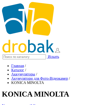
Искать
Главная
/
Каталог
/
Аккумуляторы
/
Акумулятори для Фото-Відеокамер
/
KONICA MINOLTA
KONICA MINOLTA