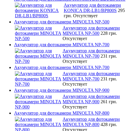
Акумулятор для фотокамери
KONICA DR-LB1/BP800S
295
грн.
Отсутствует
Акумулятор для фотокамери MINOLTA NP-500
Акумулятор для фотокамери
MINOLTA NP-500
228 грн.
Отсутствует
Акумулятор для фотокамери MINOLTA NP-700
Акумулятор для фотокамери
MINOLTA NP-700
231 грн.
Отсутствует
Акумулятор для фотокамери MINOLTA NP-700
Акумулятор для фотокамери
MINOLTA NP-700
231 грн.
Отсутствует
Акумулятор для фотокамери MINOLTA NP-900
Акумулятор для фотокамери
MINOLTA NP-900
261 грн.
Отсутствует
Акумулятор для фотокамери MINOLTA NP-800
Акумулятор для фотокамери
MINOLTA NP-800
428 грн.
Отсутствует