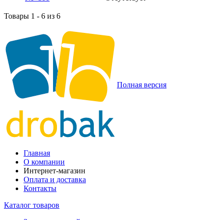
Товары 1 - 6 из 6
Полная версия
Главная
О компании
Интернет-магазин
Оплата и доставка
Контакты
Каталог товаров