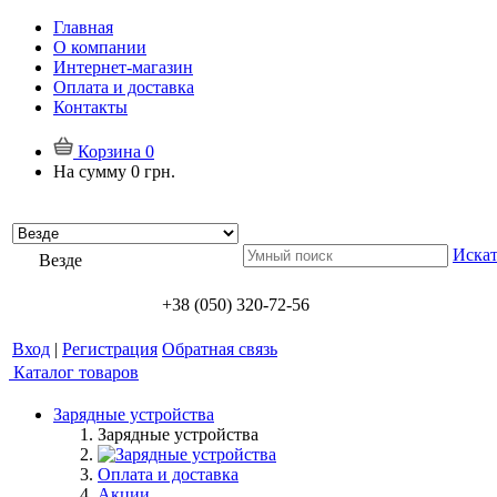
Главная
О компании
Интернет-магазин
Оплата и доставка
Контакты
Корзина
0
На сумму
0 грн.
Искат
Везде
+38 (050) 320-72-56
Вход
|
Регистрация
Обратная связь
Каталог товаров
Зарядные устройства
Зарядные устройства
Оплата и доставка
Акции