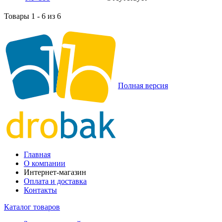
Товары 1 - 6 из 6
Полная версия
Главная
О компании
Интернет-магазин
Оплата и доставка
Контакты
Каталог товаров