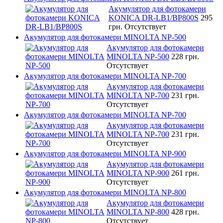
Акумулятор для фотокамери
KONICA DR-LB1/BP800S
295
грн.
Отсутствует
Акумулятор для фотокамери MINOLTA NP-500
Акумулятор для фотокамери
MINOLTA NP-500
228 грн.
Отсутствует
Акумулятор для фотокамери MINOLTA NP-700
Акумулятор для фотокамери
MINOLTA NP-700
231 грн.
Отсутствует
Акумулятор для фотокамери MINOLTA NP-700
Акумулятор для фотокамери
MINOLTA NP-700
231 грн.
Отсутствует
Акумулятор для фотокамери MINOLTA NP-900
Акумулятор для фотокамери
MINOLTA NP-900
261 грн.
Отсутствует
Акумулятор для фотокамери MINOLTA NP-800
Акумулятор для фотокамери
MINOLTA NP-800
428 грн.
Отсутствует