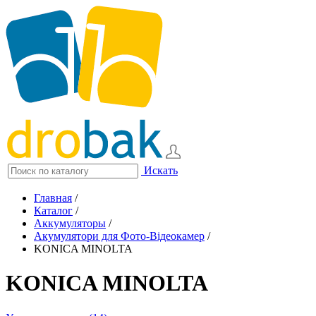
Искать
Главная
/
Каталог
/
Аккумуляторы
/
Акумулятори для Фото-Відеокамер
/
KONICA MINOLTA
KONICA MINOLTA