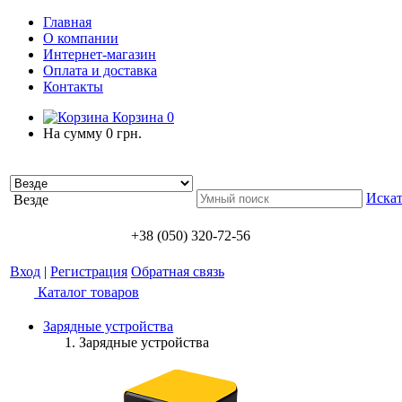
Главная
О компании
Интернет-магазин
Оплата и доставка
Контакты
Корзина
0
На сумму
0 грн.
Искат
Везде
+38 (050) 320-72-56
Вход
|
Регистрация
Обратная связь
Каталог товаров
Зарядные устройства
Зарядные устройства