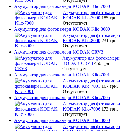
Отсутствует
Акумулятор для фотокамери KODAK Klic-7000
Акумулятор для фотокамери
KODAK Klic-7000
185 грн.
Отсутствует
Акумулятор для фотокамери KODAK Klic-8000
Акумулятор для фотокамери
KODAK Klic-8000
231 грн.
Отсутствует
Акумулятор для фотокамери KODAK CRV3
Акумулятор для фотокамери
KODAK CRV3
456 грн.
Отсутствует
Акумулятор для фотокамери KODAK Klic-7001
Акумулятор для фотокамери
KODAK Klic-7001
167 грн.
Отсутствует
Акумулятор для фотокамери KODAK Klic-7006
Акумулятор для фотокамери
KODAK Klic-7006
173 грн.
Отсутствует
Акумулятор для фотокамери KODAK Klic-8000
Акумулятор для фотокамери