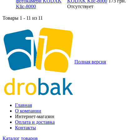
KODAK Klic-8000
173 грн.
Отсутствует
Товары 1 - 11 из 11
Полная версия
Главная
О компании
Интернет-магазин
Оплата и доставка
Контакты
Каталог товаров