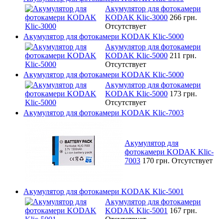
Акумулятор для фотокамери
KODAK Klic-3000
266 грн.
Отсутствует
Акумулятор для фотокамери KODAK Klic-5000
Акумулятор для фотокамери
KODAK Klic-5000
211 грн.
Отсутствует
Акумулятор для фотокамери KODAK Klic-5000
Акумулятор для фотокамери
KODAK Klic-5000
173 грн.
Отсутствует
Акумулятор для фотокамери KODAK Klic-7003
Акумулятор для
фотокамери KODAK Klic-
7003
170 грн.
Отсутствует
Акумулятор для фотокамери KODAK Klic-5001
Акумулятор для фотокамери
KODAK Klic-5001
167 грн.