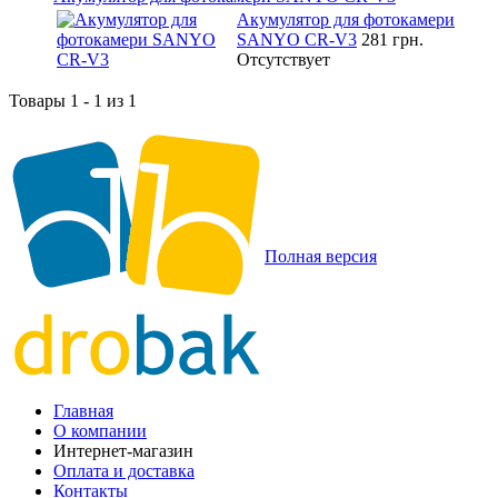
Акумулятор для фотокамери
SANYO CR-V3
281 грн.
Отсутствует
Товары 1 - 1 из 1
Полная версия
Главная
О компании
Интернет-магазин
Оплата и доставка
Контакты