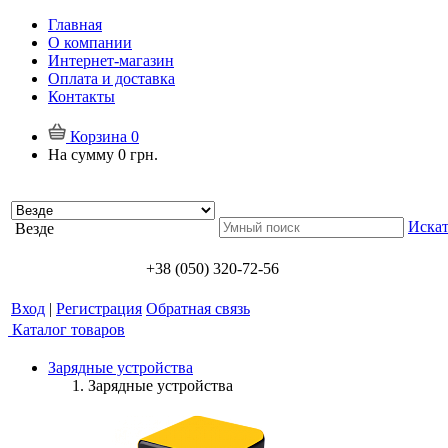
Главная
О компании
Интернет-магазин
Оплата и доставка
Контакты
Корзина
0
На сумму
0 грн.
Искат
Везде
+38 (050) 320-72-56
Вход
|
Регистрация
Обратная связь
Каталог товаров
Зарядные устройства
Зарядные устройства