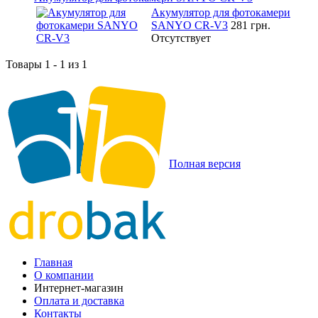
Акумулятор для фотокамери
SANYO CR-V3
281 грн.
Отсутствует
Товары 1 - 1 из 1
Полная версия
Главная
О компании
Интернет-магазин
Оплата и доставка
Контакты