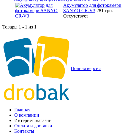
Акумулятор для фотокамери
SANYO CR-V3
281 грн.
Отсутствует
Товары 1 - 1 из 1
Полная версия
Главная
О компании
Интернет-магазин
Оплата и доставка
Контакты