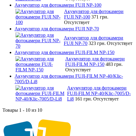
Акумулятор для фотокамери FUJI NP-100
Акумулятор для фотокамери
FUJI NP-100
371 грн.
Отсутствует
Акумулятор для фотокамери FUJI NP-70
Акумулятор для фотокамери
FUJI NP-70
323 грн.
Отсутствует
Акумулятор для фотокамери FUJI-FILM NP-150
Акумулятор для фотокамери
FUJI-FILM NP-150
483 грн.
Отсутствует
Акумулятор для фотокамери FUJI-FILM NP-40/Klic-
7005/D-Li8
Акумулятор для фотокамери
FUJI-FILM NP-40/Klic-7005/D-
Li8
161 грн.
Отсутствует
Товары 1 - 10 из 10