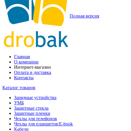
Полная версия
Главная
О компании
Интернет-магазин
Оплата и доставка
Контакты
Каталог товаров
Зарядные устройства
УМБ
Защитные стекла
Защитные пленки
Чехлы для телефонов
Чехлы для планшетов/E-book
Кабели