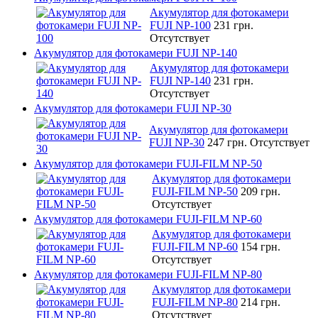
Акумулятор для фотокамери
FUJI NP-100
231 грн.
Отсутствует
Акумулятор для фотокамери FUJI NP-140
Акумулятор для фотокамери
FUJI NP-140
231 грн.
Отсутствует
Акумулятор для фотокамери FUJI NP-30
Акумулятор для фотокамери
FUJI NP-30
247 грн.
Отсутствует
Акумулятор для фотокамери FUJI-FILM NP-50
Акумулятор для фотокамери
FUJI-FILM NP-50
209 грн.
Отсутствует
Акумулятор для фотокамери FUJI-FILM NP-60
Акумулятор для фотокамери
FUJI-FILM NP-60
154 грн.
Отсутствует
Акумулятор для фотокамери FUJI-FILM NP-80
Акумулятор для фотокамери
FUJI-FILM NP-80
214 грн.
Отсутствует