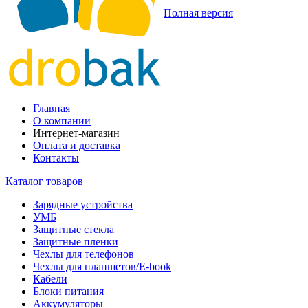
Полная версия
Главная
О компании
Интернет-магазин
Оплата и доставка
Контакты
Каталог товаров
Зарядные устройства
УМБ
Защитные стекла
Защитные пленки
Чехлы для телефонов
Чехлы для планшетов/E-book
Кабели
Блоки питания
Аккумуляторы