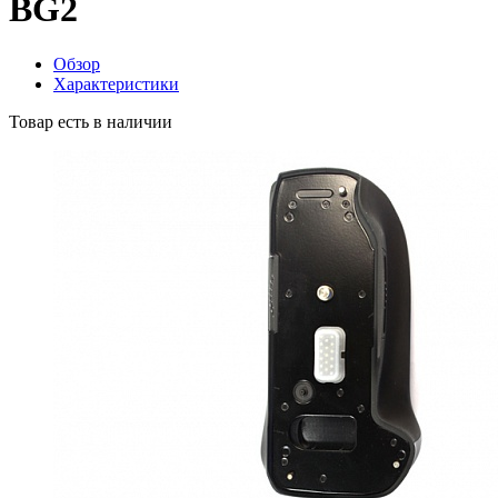
BG2
Обзор
Характеристики
Товар есть в наличии