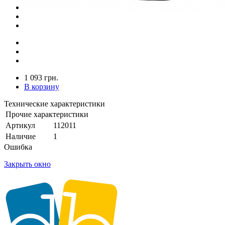
1 093 грн.
В корзину
Технические характеристики
Прочие характеристики
Артикул
112011
Наличие
1
Ошибка
Закрыть окно