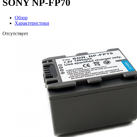
SONY NP-FP70
Обзор
Характеристики
Отсутствует