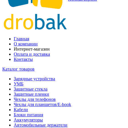
Главная
О компании
Интернет-магазин
Оплата и доставка
Контакты
Каталог товаров
Зарядные устройства
УМБ
Защитные стекла
Защитные пленки
Чехлы для телефонов
Чехлы для планшетов/E-book
Кабели
Блоки питания
Аккумуляторы
Автомобильные держатели