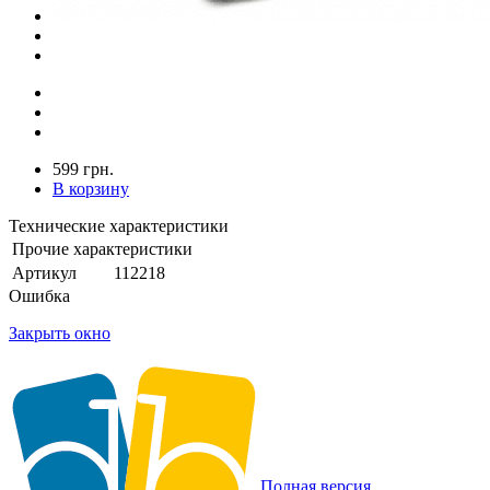
599 грн.
В корзину
Технические характеристики
Прочие характеристики
Артикул
112218
Ошибка
Закрыть окно
Полная версия