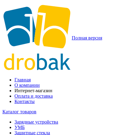
Полная версия
Главная
О компании
Интернет-магазин
Оплата и доставка
Контакты
Каталог товаров
Зарядные устройства
УМБ
Защитные стекла