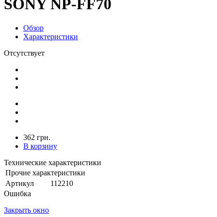
SONY NP-FF70
Обзор
Характеристики
Отсутствует
362 грн.
В корзину
Технические характеристики
Прочие характеристики
Артикул
112210
Ошибка
Закрыть окно