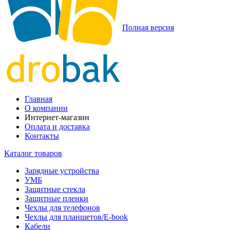
Полная версия
Главная
О компании
Интернет-магазин
Оплата и доставка
Контакты
Каталог товаров
Зарядные устройства
УМБ
Защитные стекла
Защитные пленки
Чехлы для телефонов
Чехлы для планшетов/E-book
Кабели