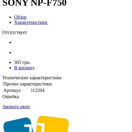
SONY NP-F750
Обзор
Характеристики
Отсутствует
305 грн.
В корзину
Технические характеристики
Прочие характеристики
Артикул
112204
Ошибка
Закрыть окно