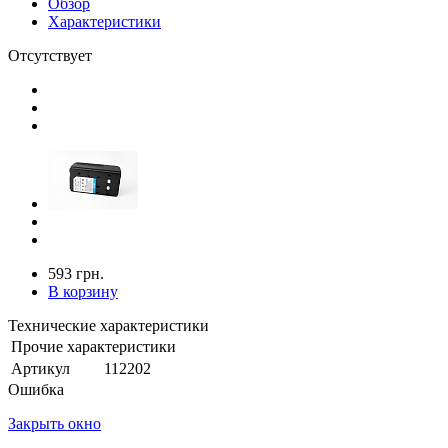
Обзор
Характеристики
Отсутствует
593 грн.
В корзину
Технические характеристики
Прочие характеристики
Артикул
112202
Ошибка
Закрыть окно