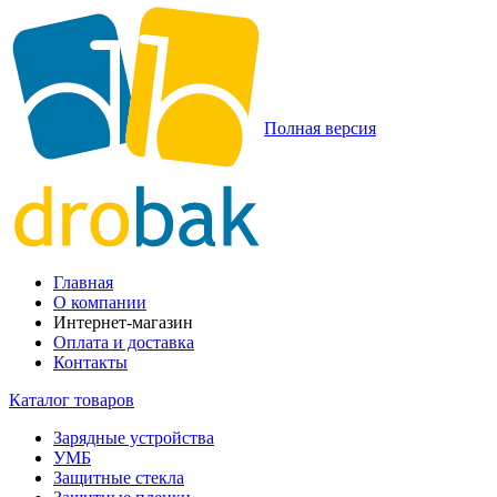
Полная версия
Главная
О компании
Интернет-магазин
Оплата и доставка
Контакты
Каталог товаров
Зарядные устройства
УМБ
Защитные стекла