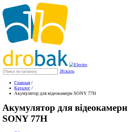
Искать
Главная
/
Каталог
/
Акумулятор для відеокамери SONY 77H
Акумулятор для відеокамери
SONY 77H