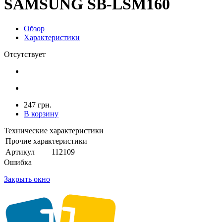
SAMSUNG SB-LSM160
Обзор
Характеристики
Отсутствует
247 грн.
В корзину
Технические характеристики
Прочие характеристики
Артикул
112109
Ошибка
Закрыть окно