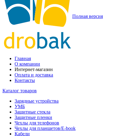
Полная версия
Главная
О компании
Интернет-магазин
Оплата и доставка
Контакты
Каталог товаров
Зарядные устройства
УМБ
Защитные стекла
Защитные пленки
Чехлы для телефонов
Чехлы для планшетов/E-book
Кабели