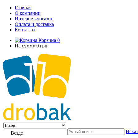
Главная
О компании
Интернет-магазин
Оплата и доставка
Контакты
Корзина
0
На сумму
0 грн.
Искат
Везде