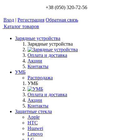
+38 (050) 320-72-56
Вход
|
Регистрация
Обратная связь
Каталог товаров
Зарядные устройства
Зарядные устройства
Оплата и доставка
Акции
Контакты
УМБ
Распродажа
УМБ
Оплата и доставка
Акции
Контакты
Защитные стекла
Apple
HTC
Huawei
Lenovo
LG