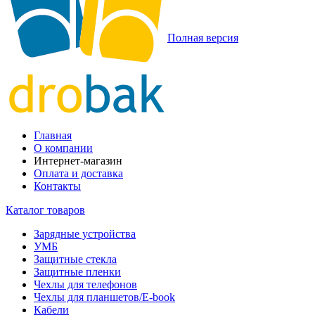
Полная версия
Главная
О компании
Интернет-магазин
Оплата и доставка
Контакты
Каталог товаров
Зарядные устройства
УМБ
Защитные стекла
Защитные пленки
Чехлы для телефонов
Чехлы для планшетов/E-book
Кабели