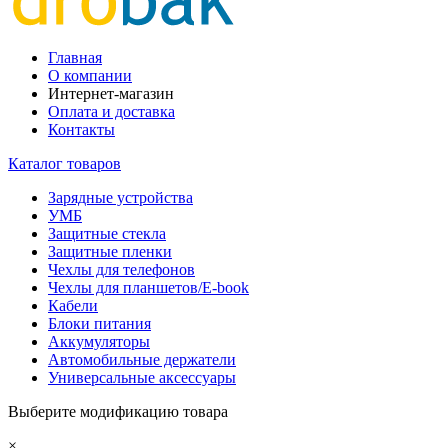
Главная
О компании
Интернет-магазин
Оплата и доставка
Контакты
Каталог товаров
Зарядные устройства
УМБ
Защитные стекла
Защитные пленки
Чехлы для телефонов
Чехлы для планшетов/E-book
Кабели
Блоки питания
Аккумуляторы
Автомобильные держатели
Универсальные аксессуары
Выберите модификацию товара
×