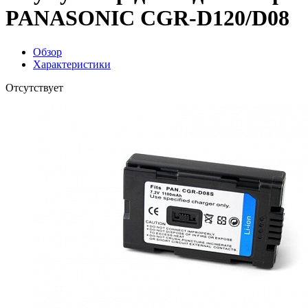
PANASONIC CGR-D120/D08
Обзор
Характеристики
Отсутствует