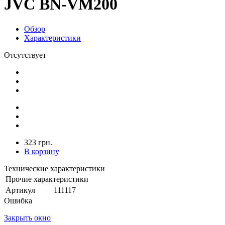
JVC BN-VM200
Обзор
Характеристики
Отсутствует
323 грн.
В корзину
Технические характеристики
Прочие характеристики
Артикул
111117
Ошибка
Закрыть окно