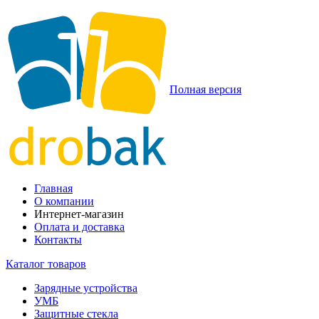
Полная версия
Главная
О компании
Интернет-магазин
Оплата и доставка
Контакты
Каталог товаров
Зарядные устройства
УМБ
Защитные стекла