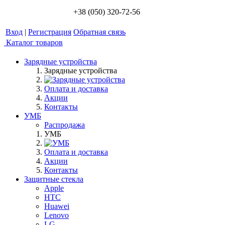
+38 (050) 320-72-56
Вход
|
Регистрация
Обратная связь
Каталог товаров
Зарядные устройства
Зарядные устройства
Оплата и доставка
Акции
Контакты
УМБ
Распродажа
УМБ
Оплата и доставка
Акции
Контакты
Защитные стекла
Apple
HTC
Huawei
Lenovo
LG