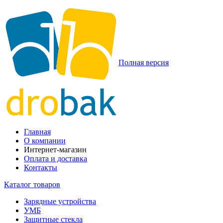
Полная версия
Главная
О компании
Интернет-магазин
Оплата и доставка
Контакты
Каталог товаров
Зарядные устройства
УМБ
Защитные стекла