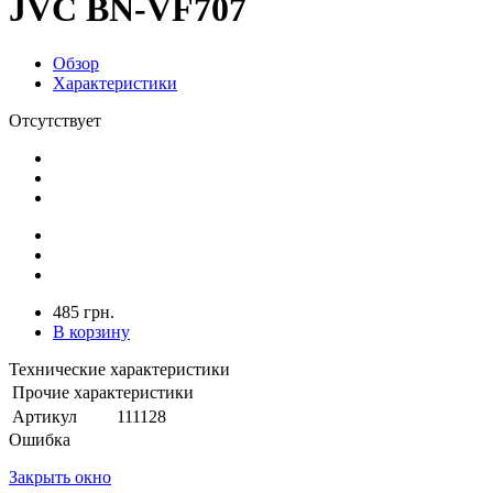
JVC BN-VF707
Обзор
Характеристики
Отсутствует
485 грн.
В корзину
Технические характеристики
Прочие характеристики
Артикул
111128
Ошибка
Закрыть окно