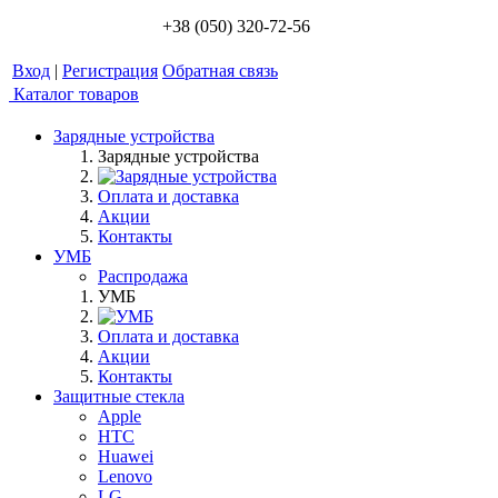
+38 (050) 320-72-56
Вход
|
Регистрация
Обратная связь
Каталог товаров
Зарядные устройства
Зарядные устройства
Оплата и доставка
Акции
Контакты
УМБ
Распродажа
УМБ
Оплата и доставка
Акции
Контакты
Защитные стекла
Apple
HTC
Huawei
Lenovo
LG