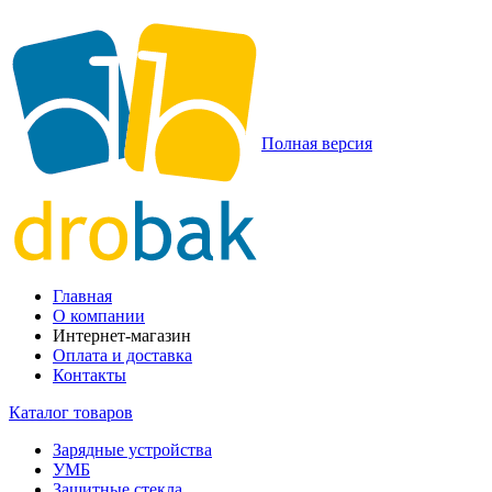
Полная версия
Главная
О компании
Интернет-магазин
Оплата и доставка
Контакты
Каталог товаров
Зарядные устройства
УМБ
Защитные стекла