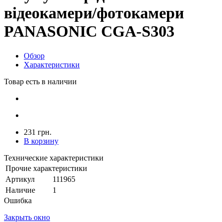
відеокамери/фотокамери
PANASONIC CGA-S303
Обзор
Характеристики
Товар есть в наличии
231 грн.
В корзину
Технические характеристики
Прочие характеристики
Артикул
111965
Наличие
1
Ошибка
Закрыть окно