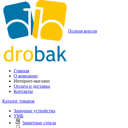
Полная версия
Главная
О компании
Интернет-магазин
Оплата и доставка
Контакты
Каталог товаров
Зарядные устройства
УМБ
Защитные стекла