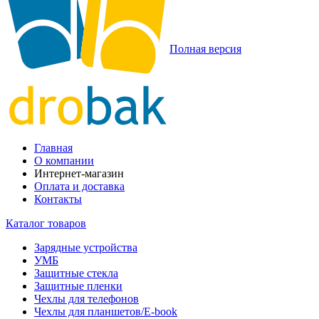
Полная версия
Главная
О компании
Интернет-магазин
Оплата и доставка
Контакты
Каталог товаров
Зарядные устройства
УМБ
Защитные стекла
Защитные пленки
Чехлы для телефонов
Чехлы для планшетов/E-book