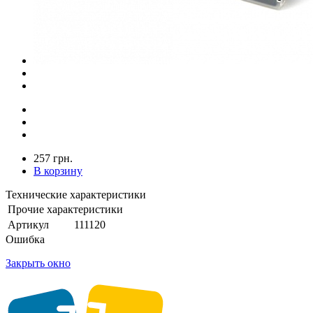
257 грн.
В корзину
Технические характеристики
Прочие характеристики
Артикул
111120
Ошибка
Закрыть окно