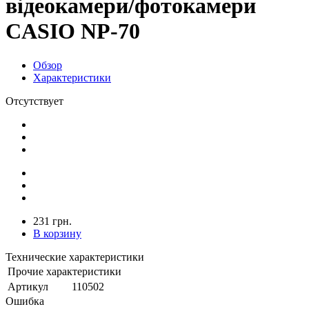
відеокамери/фотокамери
CASIO NP-70
Обзор
Характеристики
Отсутствует
231 грн.
В корзину
Технические характеристики
Прочие характеристики
Артикул
110502
Ошибка