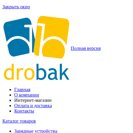
Закрыть окно
Полная версия
Главная
О компании
Интернет-магазин
Оплата и доставка
Контакты
Каталог товаров
Зарядные устройства