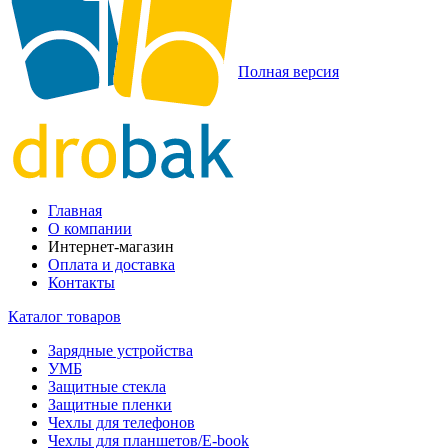
Полная версия
Главная
О компании
Интернет-магазин
Оплата и доставка
Контакты
Каталог товаров
Зарядные устройства
УМБ
Защитные стекла
Защитные пленки
Чехлы для телефонов
Чехлы для планшетов/E-book