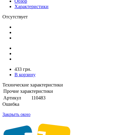
Обзор
Характеристики
Отсутствует
433 грн.
В корзину
Технические характеристики
Прочие характеристики
Артикул
110483
Ошибка
Закрыть окно