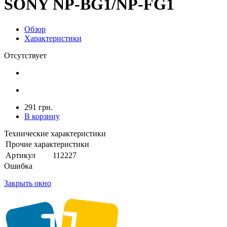
SONY NP-BG1/NP-FG1
Обзор
Характеристики
Отсутствует
291 грн.
В корзину
Технические характеристики
Прочие характеристики
Артикул
112227
Ошибка
Закрыть окно