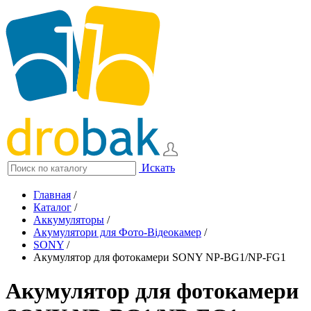
Искать
Главная
/
Каталог
/
Аккумуляторы
/
Акумулятори для Фото-Відеокамер
/
SONY
/
Акумулятор для фотокамери SONY NP-BG1/NP-FG1
Акумулятор для фотокамери