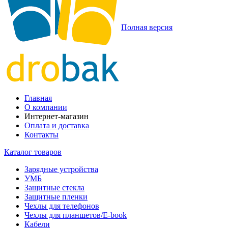
Полная версия
Главная
О компании
Интернет-магазин
Оплата и доставка
Контакты
Каталог товаров
Зарядные устройства
УМБ
Защитные стекла
Защитные пленки
Чехлы для телефонов
Чехлы для планшетов/E-book
Кабели