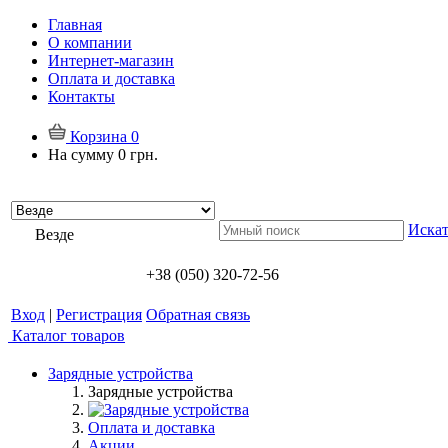
Главная
О компании
Интернет-магазин
Оплата и доставка
Контакты
Корзина
0
На сумму
0 грн.
Искат
Везде
+38 (050) 320-72-56
Вход
|
Регистрация
Обратная связь
Каталог товаров
Зарядные устройства
Зарядные устройства
Оплата и доставка
Акции