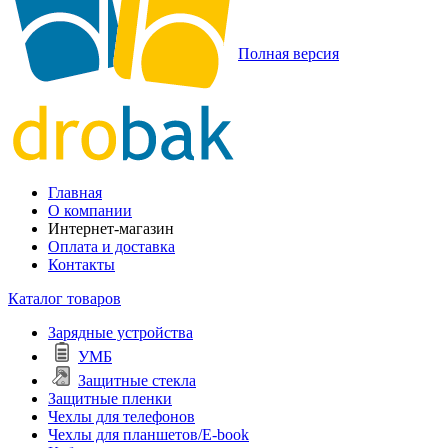
Полная версия
Главная
О компании
Интернет-магазин
Оплата и доставка
Контакты
Каталог товаров
Зарядные устройства
УМБ
Защитные стекла
Защитные пленки
Чехлы для телефонов
Чехлы для планшетов/E-book