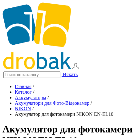
Искать
Главная
/
Каталог
/
Аккумуляторы
/
Акумулятори для Фото-Відеокамер
/
NIKON
/
Акумулятор для фотокамери NIKON EN-EL10
Акумулятор для фотокамери