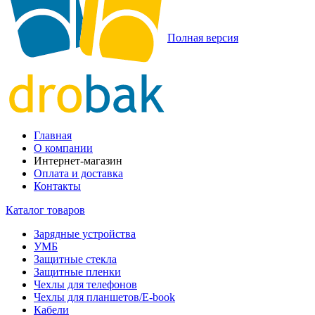
Полная версия
Главная
О компании
Интернет-магазин
Оплата и доставка
Контакты
Каталог товаров
Зарядные устройства
УМБ
Защитные стекла
Защитные пленки
Чехлы для телефонов
Чехлы для планшетов/E-book
Кабели