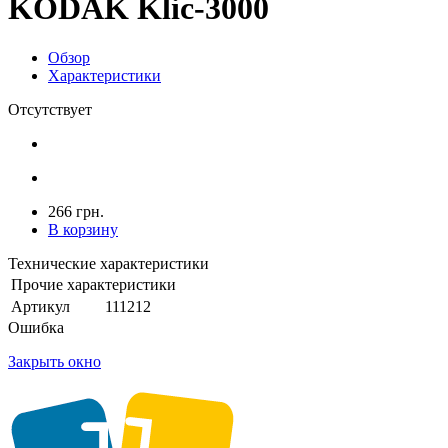
KODAK Klic-3000
Обзор
Характеристики
Отсутствует
266 грн.
В корзину
Технические характеристики
Прочие характеристики
Артикул
111212
Ошибка
Закрыть окно