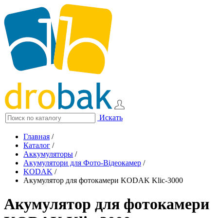
Искать
Главная
/
Каталог
/
Аккумуляторы
/
Акумулятори для Фото-Відеокамер
/
KODAK
/
Акумулятор для фотокамери KODAK Klic-3000
Акумулятор для фотокамери